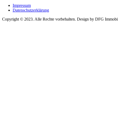
Impressum
Datenschutzerklärung
Copyright © 2023. Alle Rechte vorbehalten. Design by DFG Immobi